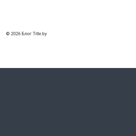
© 2026 Блог Title.by