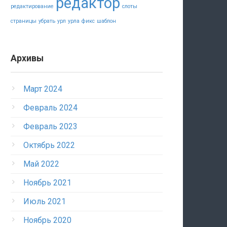
редактор
редактирование
слоты
страницы
убрать
урл
урла
фикс
шаблон
Архивы
Март 2024
Февраль 2024
Февраль 2023
Октябрь 2022
Май 2022
Ноябрь 2021
Июль 2021
Ноябрь 2020