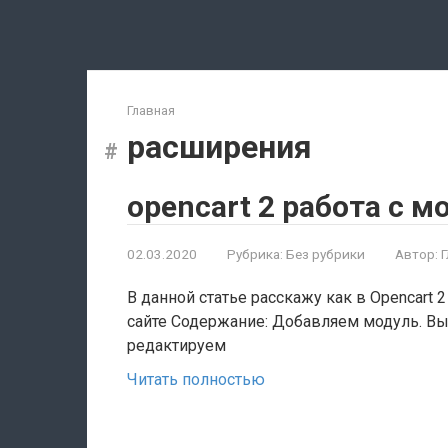
Перейти
к
контенту
Главная
расширения
opencart 2 работа с 
02.03.2020
Рубрика:
Без рубрики
Автор:
В данной статье расскажу как в Opencart 2
сайте Содержание: Добавляем модуль. Вы
редактируем
Читать полностью