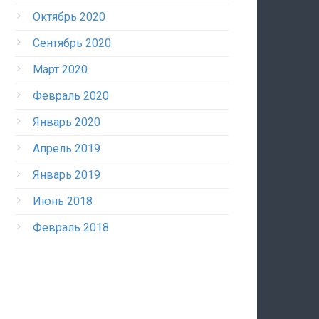
Октябрь 2020
Сентябрь 2020
Март 2020
Февраль 2020
Январь 2020
Апрель 2019
Январь 2019
Июнь 2018
Февраль 2018