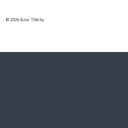
© 2026 Блог Title.by