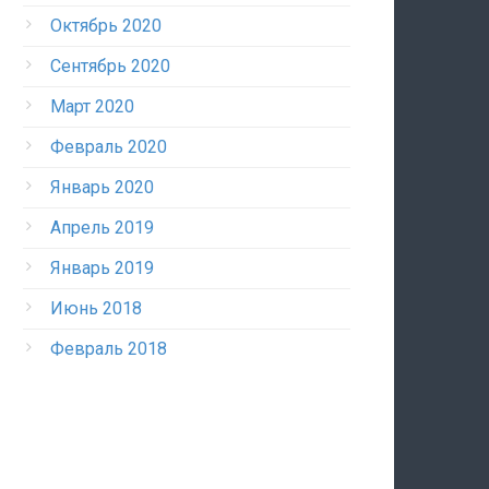
Октябрь 2020
Сентябрь 2020
Март 2020
Февраль 2020
Январь 2020
Апрель 2019
Январь 2019
Июнь 2018
Февраль 2018