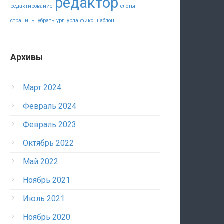
редактор
редактирование
слоты
страницы
убрать
урл
урла
фикс
шаблон
Архивы
Март 2024
Февраль 2024
Февраль 2023
Октябрь 2022
Май 2022
Ноябрь 2021
Июль 2021
Ноябрь 2020